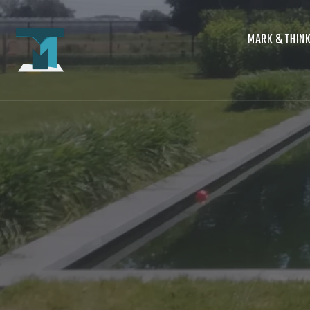
MARK & THIN