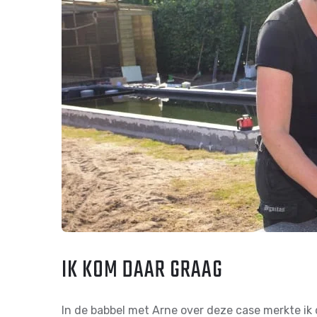
IK KOM DAAR GRAAG
In de babbel met Arne over deze case merkte ik