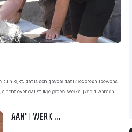
 tuin kijkt, dat is een gevoel dat ik iedereen toewens.
je hebt over dat stukje groen, werkelijkheid worden.
AAN'T WERK ...