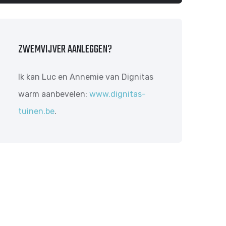
ZWEMVIJVER AANLEGGEN?
Ik kan Luc en Annemie van Dignitas
warm aanbevelen:
www.dignitas-
tuinen.be
.