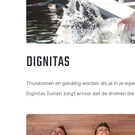
DIGNITAS
Thuiskomen en gelukkig worden als je in je eigen
Dignitas Tuinen zorgt ervoor dat de dromen die 