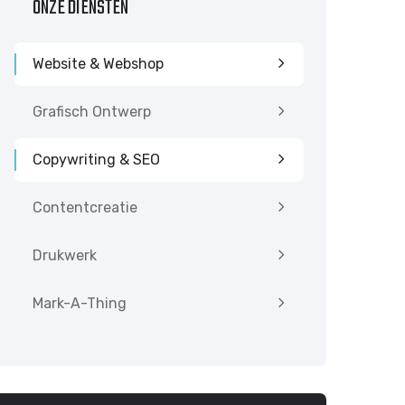
ONZE DIENSTEN
Website & Webshop
Grafisch Ontwerp
Copywriting & SEO
Contentcreatie
Drukwerk
Mark-A-Thing