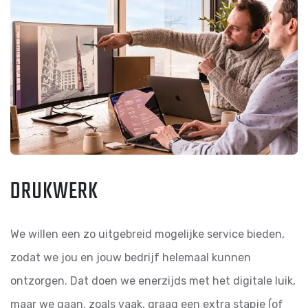
DRUKWERK
We willen een zo uitgebreid mogelijke service bieden,
zodat we jou en jouw bedrijf helemaal kunnen
ontzorgen. Dat doen we enerzijds met het digitale luik,
maar we gaan, zoals vaak, graag een extra stapje (of