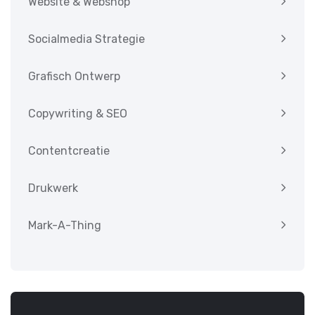
Website & Webshop
Socialmedia Strategie
Grafisch Ontwerp
Copywriting & SEO
Contentcreatie
Drukwerk
Mark-A-Thing