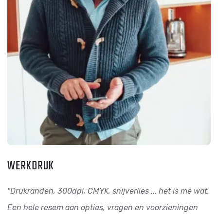
WERKDRUK
"Drukranden, 300dpi, CMYK, snijverlies ... het is me wat.
Een hele resem aan opties, vragen en voorzieningen