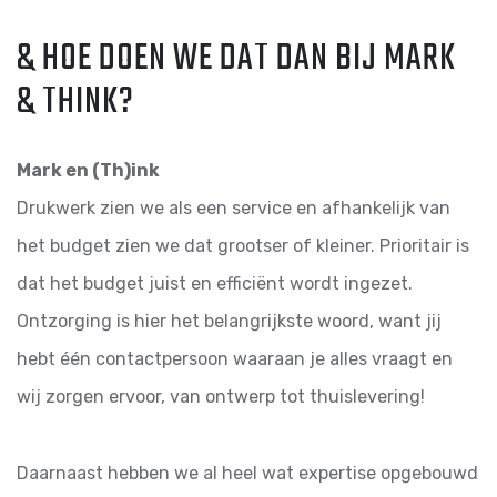
& HOE DOEN WE DAT DAN BIJ MARK
& THINK?
Mark en (Th)ink
Drukwerk zien we als een service en afhankelijk van
het budget zien we dat grootser of kleiner. Prioritair is
dat het budget juist en efficiënt wordt ingezet.
Ontzorging is hier het belangrijkste woord, want jij
hebt één contactpersoon waaraan je alles vraagt en
wij zorgen ervoor, van ontwerp tot thuislevering!
Daarnaast hebben we al heel wat expertise opgebouwd