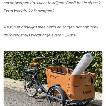
om ontwerpen drukklaar te krijgen. Geeft het je stress?
Extra Werkdruk? Kopzorgen?
We zijn er dagelijks mee bezig en zorgen dat ook jouw
drukwerk thuis wordt afgeleverd."
_Arne