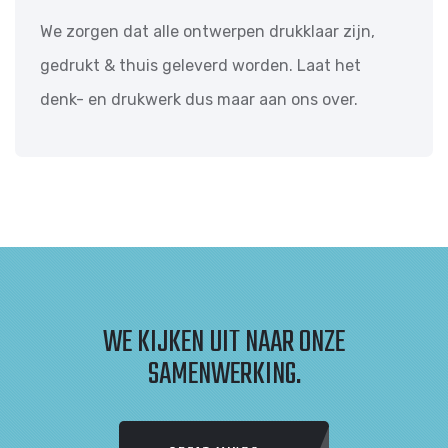
We zorgen dat alle ontwerpen drukklaar zijn,
gedrukt & thuis geleverd worden. Laat het
denk- en drukwerk dus maar aan ons over.
WE KIJKEN UIT NAAR ONZE
SAMENWERKING.