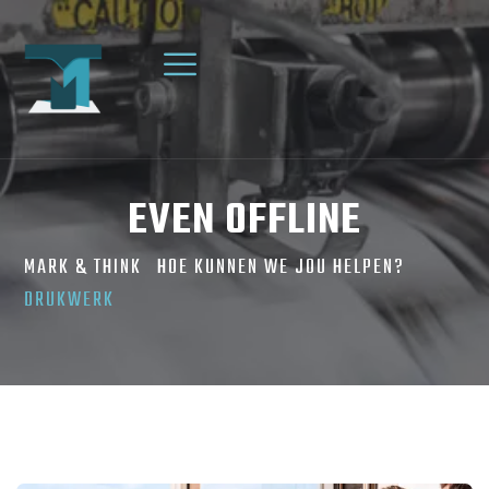
EVEN OFFLINE
MARK & THINK
HOE KUNNEN WE JOU HELPEN?
DRUKWERK