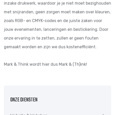
inzake drukwerk, waardoor je je niet moet bezighouden
met snijranden, geen zorgen moet maken over kleuren,
zoals RGB- en CMYK-codes en de juiste zaken voor
jouw evenementen, lanceringen en bestickering. Door
onze ervaring in te zetten, zullen er geen fouten
gemaakt worden en zijn we dus kostenefficiënt.
Mark & Think wordt hier dus Mark & (Th)ink!
ONZE DIENSTEN