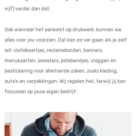
vijf) verder dan dat.
Ook wanneer het aankomt op drukwerk, kunnen we
alles voor jou voorzien. Dat kan zo ver gaan als je zelf
wil: visitekaartjes, reclameborden, banners,
menukaarten, sweaters, polsbandjes, vlaggen en
bestickering voor allerhande zaken, zoals kleding,
auto’s en verpakkingen. Wij regelen het, terwijl jij kan
focussen op jouw eigen bedrijf.