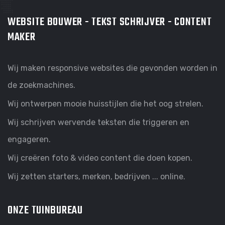
WEBSITE BOUWER - TEKST SCHRIJVER - CONTENT
MAKER
Wij maken responsive websites die gevonden worden in
de zoekmachines.
Wij ontwerpen mooie huisstijlen die het oog strelen.
Wij schrijven wervende teksten die triggeren en
engageren.
Wij creëren foto & video content die doen kopen.
Wij zetten starters, merken, bedrijven ... online.
ONZE TUINBUREAU