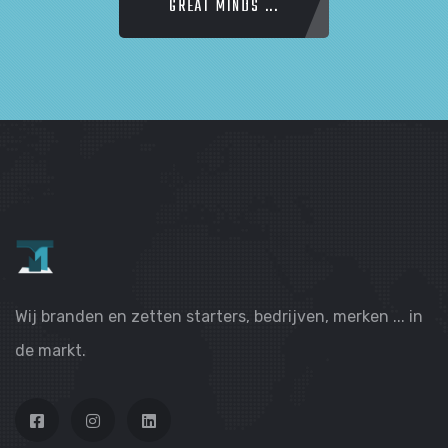
GREAT MINDS ...
Wij branden en zetten starters, bedrijven, merken ... in
de markt.