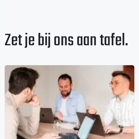
Zet je bij ons aan tafel
.