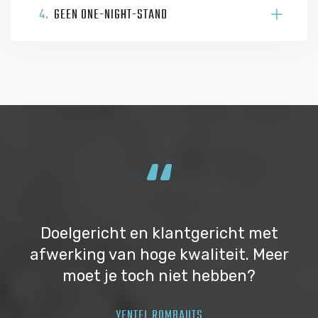
4.
GEEN ONE-NIGHT-STAND
“
Doelgericht en klantgericht met
afwerking van hoge kwaliteit. Meer
moet je toch niet hebben?
YENTEL ROMBAUTS