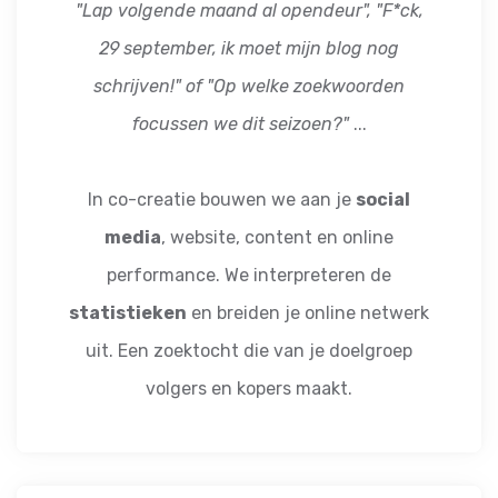
"Lap volgende maand al opendeur", "F*ck,
29 september, ik moet mijn blog nog
schrijven!" of "Op welke zoekwoorden
focussen we dit seizoen?"
...
In co-creatie bouwen we aan je
social
media
, website, content en online
performance. We interpreteren de
statistieken
en breiden je online netwerk
uit. Een zoektocht die van je doelgroep
volgers en kopers maakt.