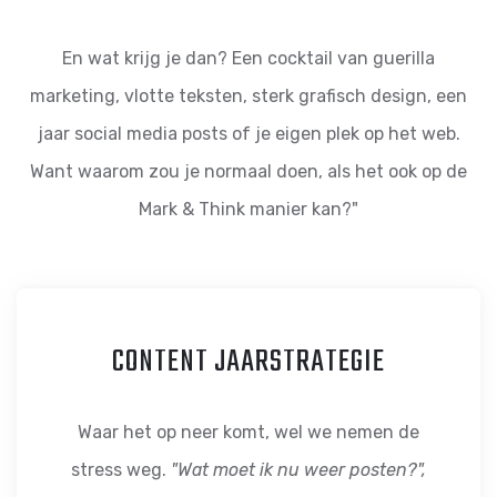
En wat krijg je dan? Een cocktail van guerilla
marketing, vlotte teksten, sterk grafisch design, een
jaar social media posts of je eigen plek op het web.
Want waarom zou je normaal doen, als het ook op de
Mark & Think manier kan?"
CONTENT JAARSTRATEGIE
Waar het op neer komt, wel we nemen de
stress weg.
"Wat moet ik nu weer posten?",