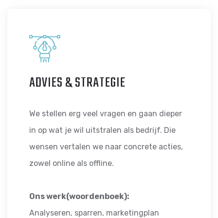
ADVIES & STRATEGIE
We stellen erg veel vragen en gaan dieper
in op wat je wil uitstralen als bedrijf. Die
wensen vertalen we naar concrete acties,
zowel online als offline.
Ons werk(woordenboek):
Analyseren, sparren, marketingplan