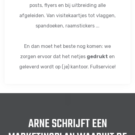
posts, flyers en bij uitbreiding alle
afgeleiden. Van visitekaartjes tot vlaggen,
spandoeken, raamstickers ...
En dan moet het beste nog komen: we
zorgen ervoor dat het netjes
gedrukt
en
geleverd wordt op (je) kantoor. Fullservice!
ARNE SCHRIJFT EEN