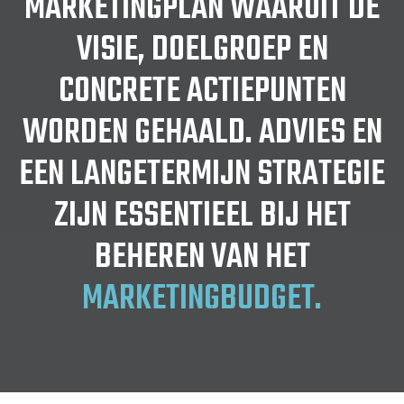
MARKETINGPLAN WAARUIT DE
VISIE, DOELGROEP EN
CONCRETE ACTIEPUNTEN
WORDEN GEHAALD. ADVIES EN
EEN LANGETERMIJN STRATEGIE
ZIJN ESSENTIEEL BIJ HET
BEHEREN VAN HET
MARKETINGBUDGET.