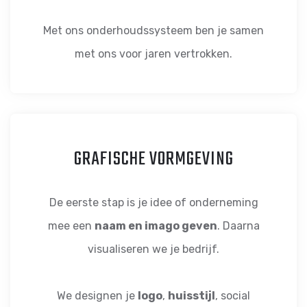
Met ons onderhoudssysteem ben je samen
met ons voor jaren vertrokken.
GRAFISCHE VORMGEVING
De eerste stap is je idee of onderneming
mee een
naam en imago geven
. Daarna
visualiseren we je bedrijf.
We designen je
logo
,
huisstijl
, social