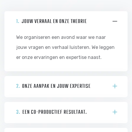
1.
JOUW VERHAAL EN ONZE THEORIE
We organiseren een avond waar we naar
jouw vragen en verhaal luisteren. We leggen
er onze ervaringen en expertise naast.
2.
ONZE AANPAK EN JOUW EXPERTISE
3.
EEN CO-PRODUCTIEF RESULTAAT.