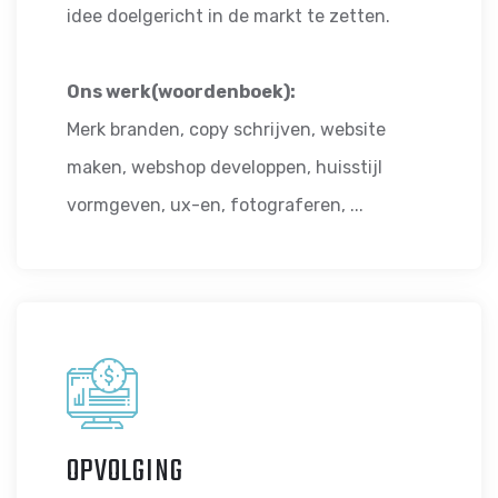
idee doelgericht in de markt te zetten.
Ons werk(woordenboek):
Merk branden, copy schrijven, website
maken, webshop developpen, huisstijl
vormgeven, ux-en, fotograferen, ...
OPVOLGING