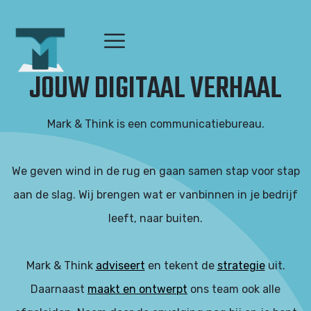
JOUW
DIGITAAL VERHAAL
Mark & Think is een communicatiebureau.
We geven wind in de rug en gaan samen stap voor stap
aan de slag. Wij brengen wat er vanbinnen in je bedrijf
leeft, naar buiten.
Mark & Think
adviseert
en tekent de
strategie
uit.
Daarnaast
maakt en ontwerpt
ons team ook alle