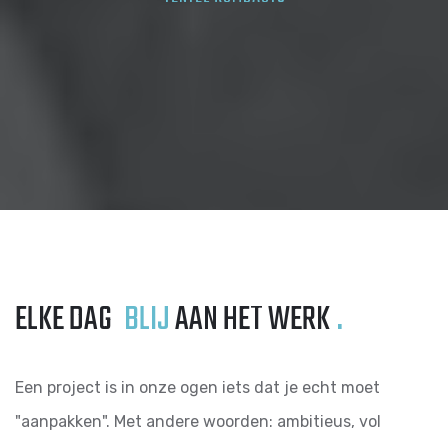
ELKE DAG
BLIJ
AAN HET WERK
.
Een project is in onze ogen iets dat je echt moet
"aanpakken". Met andere woorden: ambitieus, vol