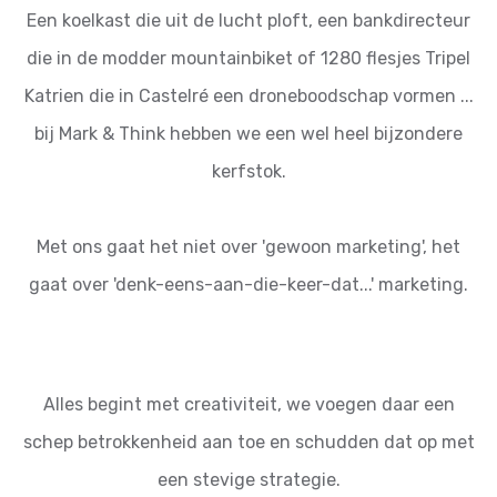
Een koelkast die uit de lucht ploft, een bankdirecteur
die in de modder mountainbiket of 1280 flesjes Tripel
Katrien die in Castelré een droneboodschap vormen ...
bij Mark & Think hebben we een wel heel bijzondere
kerfstok.
Met ons gaat het niet over 'gewoon marketing', het
gaat over 'denk-eens-aan-die-keer-dat...' marketing.
Alles begint met creativiteit, we voegen daar een
schep betrokkenheid aan toe en schudden dat op met
een stevige strategie.