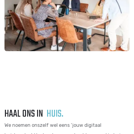
HAAL ONS IN
HUIS.
We noemen onszelf wel eens ‘jouw digitaal