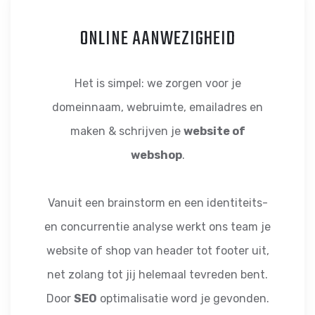
ONLINE AANWEZIGHEID
Het is simpel: we zorgen voor je
domeinnaam, webruimte, emailadres en
maken & schrijven je
website of
webshop
.
Vanuit een brainstorm en een identiteits-
en concurrentie analyse werkt ons team je
website of shop van header tot footer uit,
net zolang tot jij helemaal tevreden bent.
Door
SEO
optimalisatie word je gevonden.