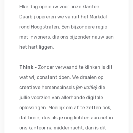
Elke dag opnieuw voor onze klanten.
Daarbij opereren we vanuit het Markdal
rond Hoogstraten. Een bijzondere regio
met inwoners, die ons bijzonder nauw aan
het hart liggen.
Think -
Zonder verwaand te klinken is dit
wat wij constant doen. We draaien op
creatieve hersenspinsels
(en koffie)
die
jullie voorzien van allerhande digitale
oplossingen. Moeilijk om af te zetten ook,
dat brein, dus als je nog lichten aanziet in
ons kantoor na middernacht, dan is dit