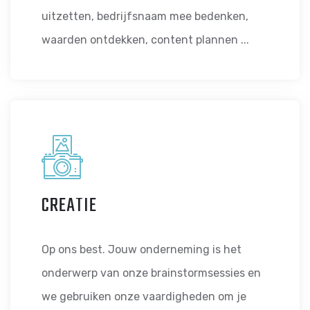
uitzetten, bedrijfsnaam mee bedenken,
waarden ontdekken, content plannen ...
CREATIE
Op ons best. Jouw onderneming is het
onderwerp van onze brainstormsessies en
we gebruiken onze vaardigheden om je