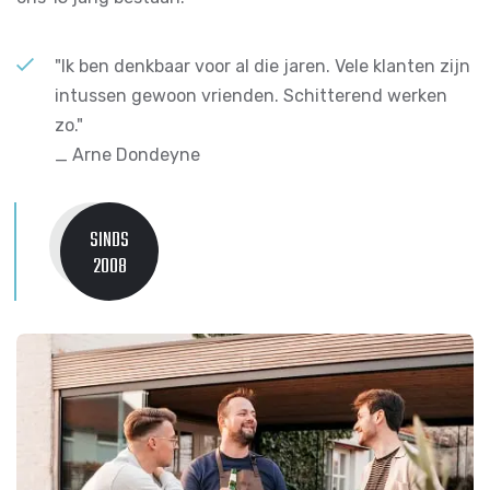
"Ik ben denkbaar voor al die jaren. Vele klanten zijn
intussen gewoon vrienden. Schitterend werken
zo."
_ Arne Dondeyne
SINDS
2008