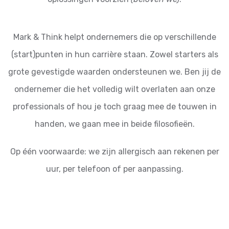
Mark & Think helpt ondernemers die op verschillende
(start)punten in hun carrière staan. Zowel starters als
grote gevestigde waarden ondersteunen we. Ben jij de
ondernemer die het volledig wilt overlaten aan onze
professionals of hou je toch graag mee de touwen in
handen, we gaan mee in beide filosofieën.
Op één voorwaarde: we zijn allergisch aan rekenen per
uur, per telefoon of per aanpassing.