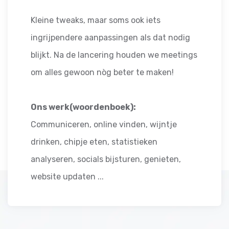
Kleine tweaks, maar soms ook iets
ingrijpendere aanpassingen als dat nodig
blijkt. Na de lancering houden we meetings
om alles gewoon nòg beter te maken!
Ons werk(woordenboek):
Communiceren, online vinden, wijntje
drinken, chipje eten, statistieken
analyseren, socials bijsturen, genieten,
website updaten ...