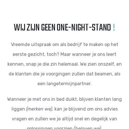
WIJ ZIJN GEEN ONE-NIGHT-STAND
!
Vreemde uitspraak om als bedrijf te maken op het
eerste gezicht, toch? Maar wanneer je ons leert
kennen, snap je die zin helemaal. We zien onszelf, en
de klanten die je voorgingen zullen dat beamen, als
een langetermijnpartner.
Wanneer je met ons in bed duikt, blijven klanten lang
liggen
(merken we)
, kan je blijvend om ons advies
vragen en zullen we je altijd snel en degelijk van
oplossingen voorzien
(beloven we)
.