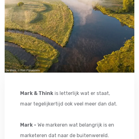
Mark & Think
is letterlijk wat er staat,
maar tegelijkertijd ook veel meer dan dat.
Mark -
We markeren wat belangrijk is en
marketeren dat naar de buitenwereld.